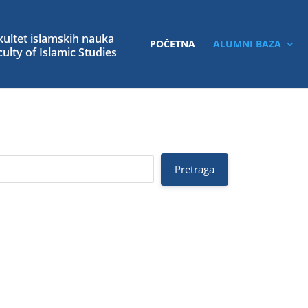
POČETNA
ALUMNI BAZA