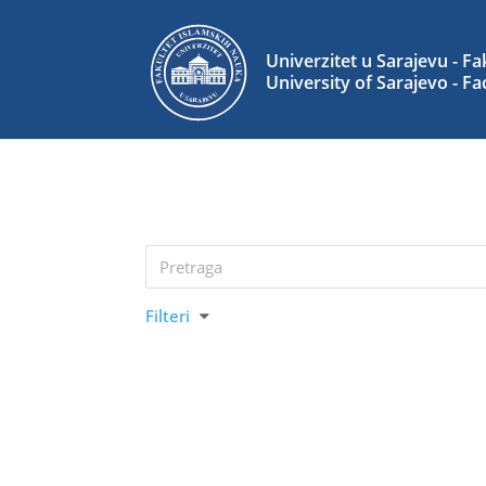
Filteri