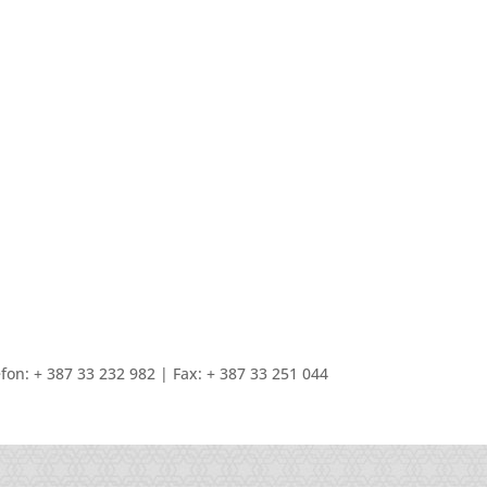
fon: + 387 33 232 982 | Fax: + 387 33 251 044