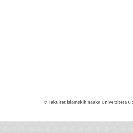
© Fakultet islamskih nauka Univerziteta u 