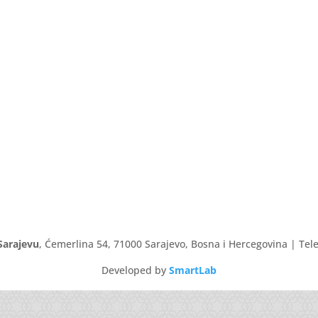
Sarajevu
, Ćemerlina 54, 71000 Sarajevo, Bosna i Hercegovina | Tele
Developed by
SmartLab