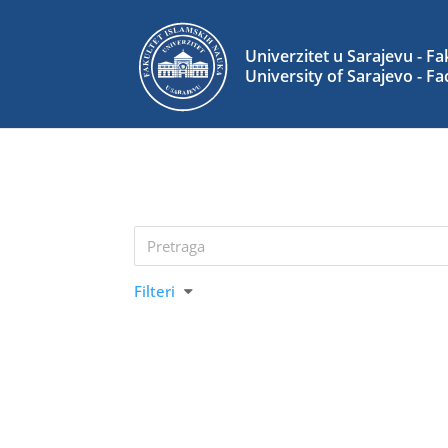
Filteri