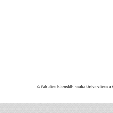
© Fakultet islamskih nauka Univerziteta u 