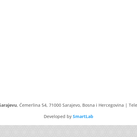
Sarajevu
, Ćemerlina 54, 71000 Sarajevo, Bosna i Hercegovina | Tele
Developed by
SmartLab