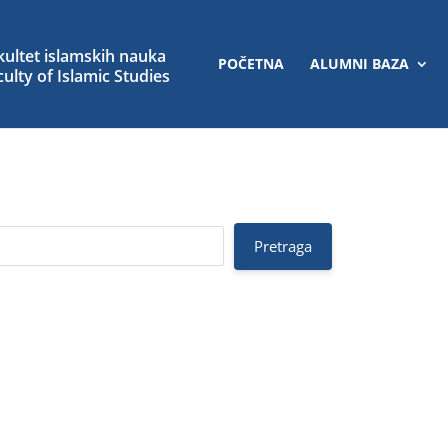
POČETNA
ALUMNI BAZA