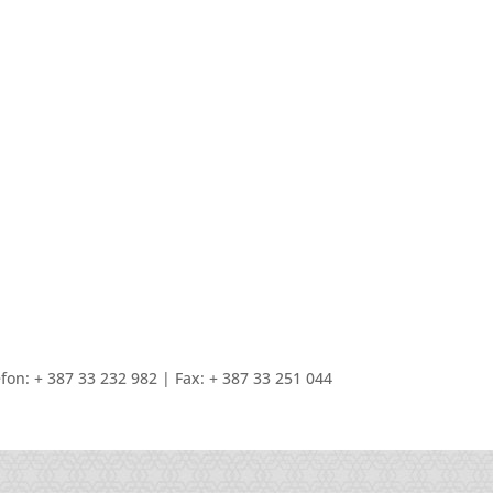
fon: + 387 33 232 982 | Fax: + 387 33 251 044