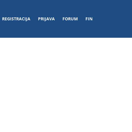
REGISTRACIJA
PRIJAVA
FORUM
FIN